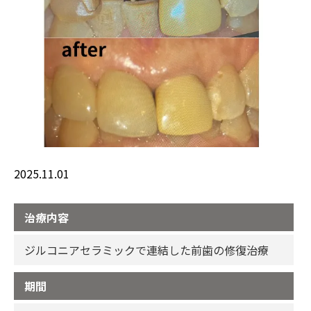
2025.11.01
治療内容
ジルコニアセラミックで連結した前歯の修復治療
期間