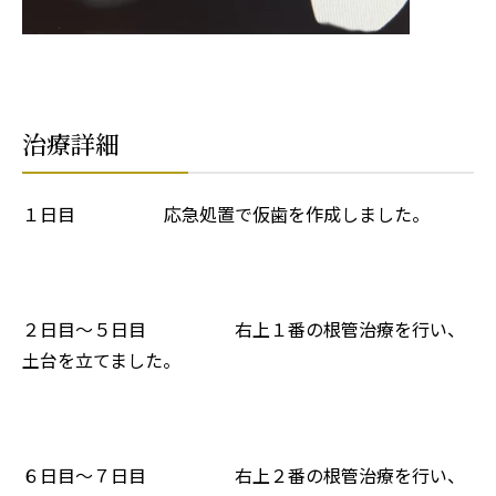
治療詳細
１日目 応急処置で仮歯を作成しました。
２日目〜５日目 右上１番の根管治療を行い、
土台を立てました。
６日目〜７日目 右上２番の根管治療を行い、