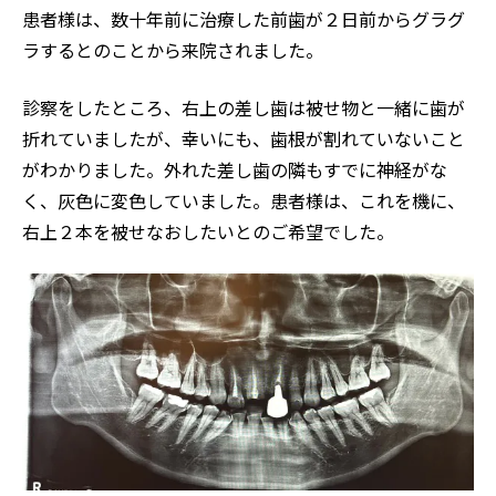
患者様は、数十年前に治療した前歯が２日前からグラグ
ラするとのことから来院されました。
診察をしたところ、右上の差し歯は被せ物と一緒に歯が
折れていましたが、幸いにも、歯根が割れていないこと
がわかりました。外れた差し歯の隣もすでに神経がな
く、灰色に変色していました。患者様は、これを機に、
右上２本を被せなおしたいとのご希望でした。