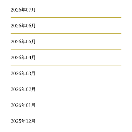
2026年07月
2026年06月
2026年05月
2026年04月
2026年03月
2026年02月
2026年01月
2025年12月