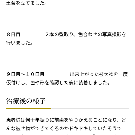
土台を立てました。
８日目 ２本の型取り、色合わせの写真撮影を
行いました。
９日目〜１０日目 出来上がった被せ物を一度
仮付けし、色や形を確認した後に装着しました。
治療後の様子
患者様は何十年振りに前歯をやりかえることになり、ど
んな被せ物ができてくるのかドキドキしていたそうで