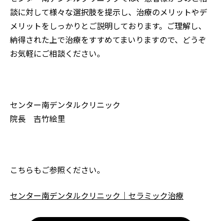
談に対して様々な選択肢を提示し、治療のメリットやデ
メリットをしっかりとご説明しております。ご理解し、
納得された上で治療をすすめてまいりますので、どうぞ
お気軽にご相談ください。
センター南デンタルクリニック
院長 吉竹絵里
こちらもご参照ください。
センター南デンタルクリニック｜セラミック治療