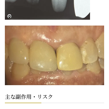
主な副作用・リスク