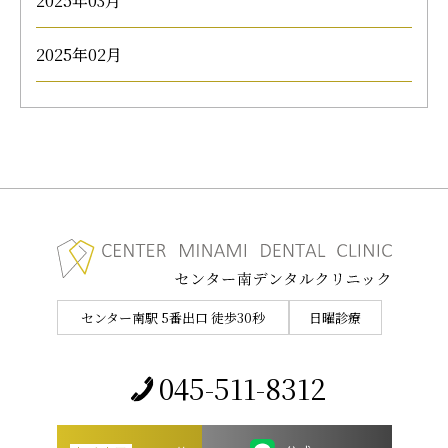
2025年03月
2025年02月
センター南駅 5番出口 徒歩30秒
日曜診療
045-511-8312