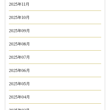
2025年11月
2025年10月
2025年09月
2025年08月
2025年07月
2025年06月
2025年05月
2025年04月