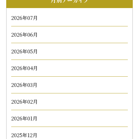
2026年07月
2026年06月
2026年05月
2026年04月
2026年03月
2026年02月
2026年01月
2025年12月