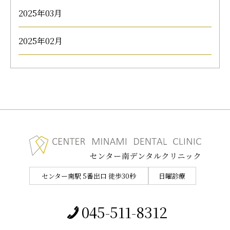
2025年03月
2025年02月
センター南駅 5番出口 徒歩30秒
日曜診療
045-511-8312