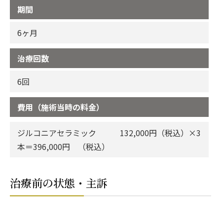
期間
6ヶ月
治療回数
6回
費用（施術当時の料金）
ジルコニアセラミック 132,000円（税込）×3
本＝396,000円 （税込）
治療前の状態・主訴