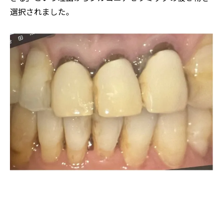
選択されました。