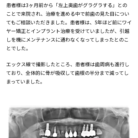
患者様は3ヶ月前から「左上奥歯がグラグラする」との
ことで来院され、治療を進める中で前歯の見た目につい
てもご相談いただきました。患者様は、5年ほど前にワイ
ヤー矯正とインプラント治療を受けていましたが、引越
しを機にメンテナンスに通わなくなってしまったとのこ
とでした。
エックス線で撮影したところ、患者様は歯周病も進行し
ており、全体的に骨が吸収して歯根の半分まで減ってし
まっていました。