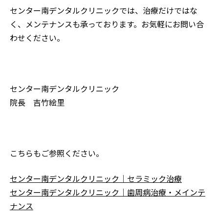
センター南デンタルクリニックでは、治療だけではな
く
、メンテナンスも承っております。お気軽にお問い合
わせください。
センター南デンタルクリニック
院長 吉竹絵里
こちらもご参照ください。
センター南デンタルクリニック｜セラミック治療
センター南デンタルクリニック｜歯周病治療・メインテ
ナンス