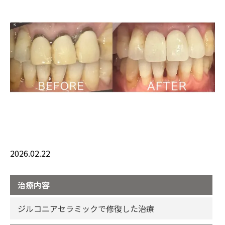
2026.02.22
治療内容
ジルコニアセラミックで修復した治療