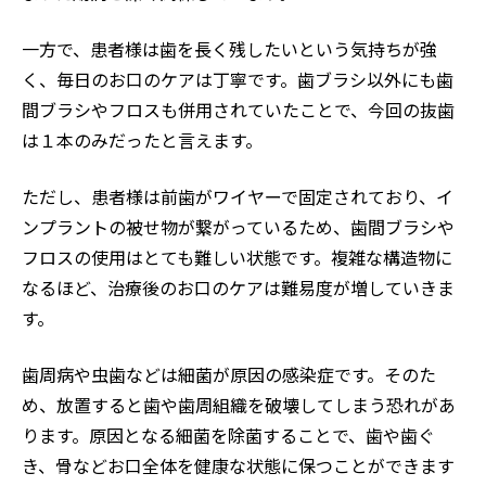
一方で、患者様は歯を長く残したいという気持ちが強
く、毎日のお口のケアは丁寧です。歯ブラシ以外にも歯
間ブラシやフロスも併用されていたことで、今回の抜歯
は１本のみだったと言えます。
ただし、患者様は前歯がワイヤーで固定されており、イ
ンプラントの被せ物が繋がっているため、歯間ブラシや
フロスの使用はとても難しい状態です。複雑な構造物に
なるほど、治療後のお口のケアは難易度が増していきま
す。
歯周病や虫歯などは細菌が原因の感染症です。そのた
め、放置すると歯や歯周組織を破壊してしまう恐れがあ
ります。原因となる細菌を除菌することで、歯や歯ぐ
き、骨などお口全体を健康な状態に保つことができます