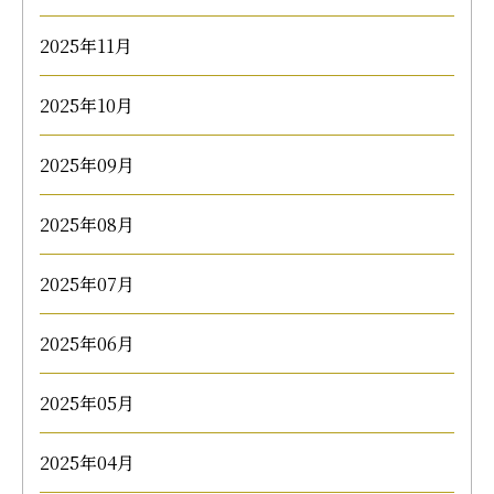
2025年11月
2025年10月
2025年09月
2025年08月
2025年07月
2025年06月
2025年05月
2025年04月