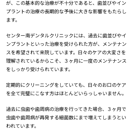
が、この基本的な治療が不十分であると、歯並びやイン
プラントの治療の長期的な予後に大きな影響をもたらし
ます。
センター南デンタルクリニックには、過去に歯並びやイ
ンプラントといった治療を受けられた方が、メンテナン
スを希望されて来院しています。日々のケアの大変さを
理解されているからこそ、３ヶ月に一度のメンテナンス
をしっかり受けられています。
定期的にクリーニングをしていても、日々のお口のケア
を全て完璧にこなす方はほとんどいらっしゃいません。
過去に虫歯や歯周病の治療を行ってきた場合、３ヶ月で
虫歯や歯周病が再発する細菌数にまで増えてしまうとい
われています。