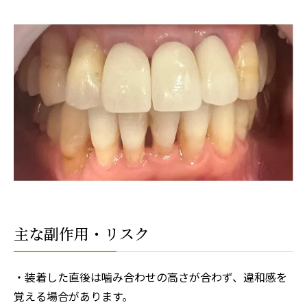
主な副作用・リスク
・装着した直後は噛み合わせの高さが合わず、違和感を
覚える場合があります。