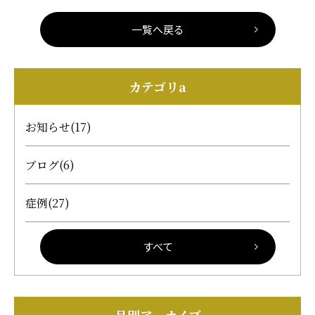
一覧へ戻る
カテゴリa
お知らせ
(17)
ブログ
(6)
症例
(27)
すべて
月別アーカイブ