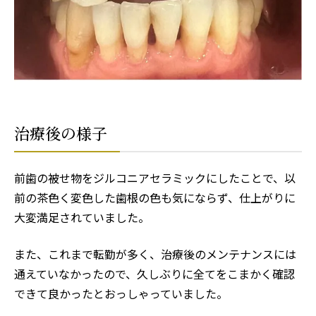
治療後の様子
前歯の被せ物をジルコニアセラミックにしたことで、以
前の茶色く変色した歯根の色も気にならず、仕上がりに
大変満足されていました。
また、これまで転勤が多く、治療後のメンテナンスには
通えていなかったので、久しぶりに全てをこまかく確認
できて良かったとおっしゃっていました。