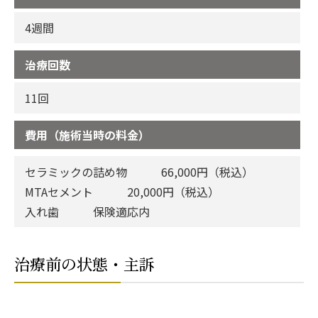
4週間
治療回数
11回
費用（施術当時の料金）
セラミックの詰め物 66,000円（税込）
MTAセメント 20,000円（税込）
入れ歯 保険適応内
治療前の状態・主訴