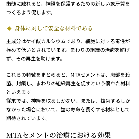
歯髄に触れると、神経を保護するための新しい象牙質を
つくるよう促します。
身体に対して安全な材料である
主成分はケイ酸カルシウムであり、細胞に対する毒性が
極めて低いとされています。まわりの組織の治癒を妨げ
ず、その再生を助けます。
これらの特徴をまとめると、MTAセメントは、患部を殺
菌、封鎖し、まわりの組織再生を促すという優れた材料
といえます。
従来では、神経を取るしかない、または、抜歯するしか
なかった場合において、歯の寿命を長くする材料として
期待されています。
MTAセメントの治療における効果