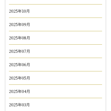
2025年10月
2025年09月
2025年08月
2025年07月
2025年06月
2025年05月
2025年04月
2025年03月