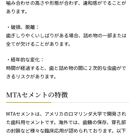
噛み合わせの高さや形態が合わず、違和感がでることが
あります。
・破損、脱離：
歯ぎしりやくいしばりがある場合、詰め物の一部または
全てが欠けることがあります。
・経年的な変化：
時間が経過すると、歯と詰め物の間に２次的な虫歯がで
きるリスクがあります。
MTAセメントの特徴
MTAセメントは、アメリカのロマリンダ大学で開発され
た歯科用セメントです。海外では、歯髄の保存、穿孔部
の封鎖など様々な臨床応用が認められております。以下