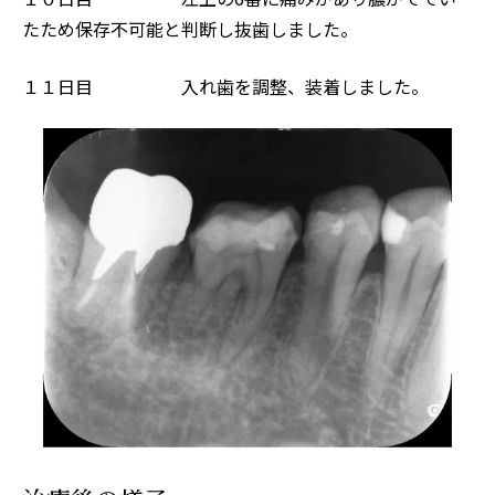
たため保存不可能と判断し抜歯しました。
１１日目 入れ歯を調整、装着しました。