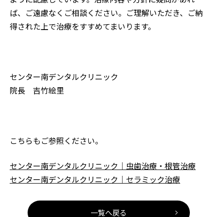
ば、ご遠慮なくご相談ください。ご理解いただき、ご納
得された上で治療をすすめてまいります。
センター南デンタルクリニック
院長 吉竹絵里
こちらもご参照ください。
センター南デンタルクリニック｜虫歯治療・根管治療
センター南デンタルクリニック｜セラミック治療
一覧へ戻る