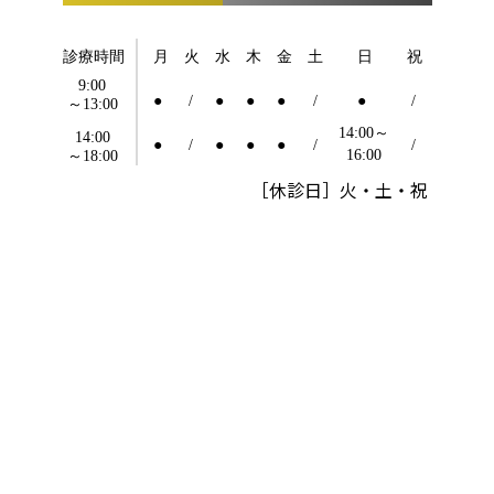
［休診日］火・土・祝