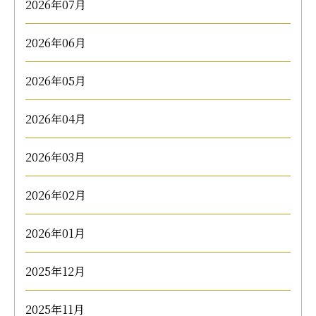
2026年07月
2026年06月
2026年05月
2026年04月
2026年03月
2026年02月
2026年01月
2025年12月
2025年11月