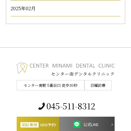
2025年02月
センター南駅 5番出口 徒歩30秒
日曜診療
045-511-8312
公式LINE
初診専用
WEB予約