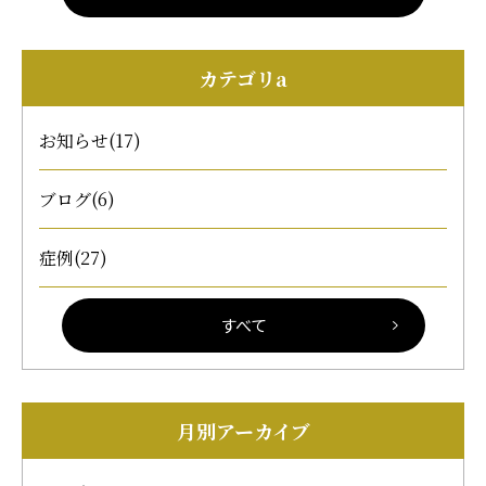
カテゴリa
お知らせ
(17)
ブログ
(6)
症例
(27)
すべて
月別アーカイブ