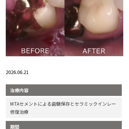
2026.06.21
治療内容
MTAセメントによる歯髄保存とセラミックインレー
修復治療
期間