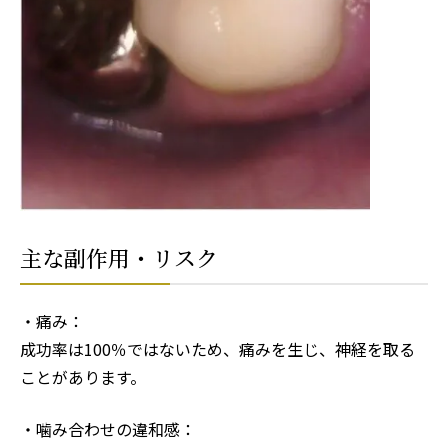
主な副作用・リスク
・痛み：
成功率は100％ではないため、痛みを生じ、神経を取る
ことがあります。
・噛み合わせの違和感：