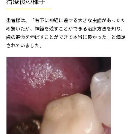
治療後の様子
患者様は、「右下に神経に達する大きな虫歯があったた
め驚いたが、神経を残すことができる治療方法を知り、
歯の寿命を伸ばすことができて本当に良かった」と満足
されていました。