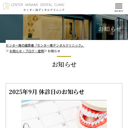
お知らせ
センター南の歯医者「センター南デンタルクリニック」
お知らせ・ブログ・症例
お知らせ
お知らせ
2025年9月 休診日のお知らせ