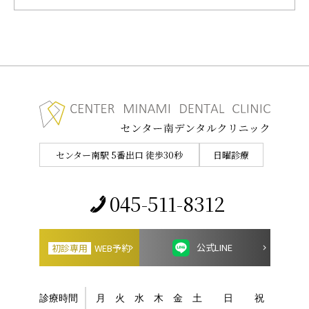
センター南駅 5番出口 徒歩30秒
日曜診療
045-511-8312
公式LINE
初診専用
WEB予約