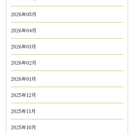
2026年05月
2026年04月
2026年03月
2026年02月
2026年01月
2025年12月
2025年11月
2025年10月