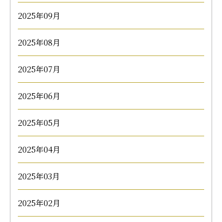
2025年09月
2025年08月
2025年07月
2025年06月
2025年05月
2025年04月
2025年03月
2025年02月