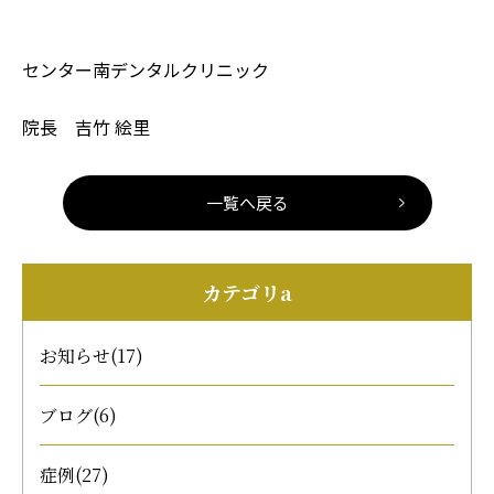
センター南デンタルクリニック
院長 吉竹 絵里
一覧へ戻る
カテゴリa
お知らせ
(17)
ブログ
(6)
症例
(27)