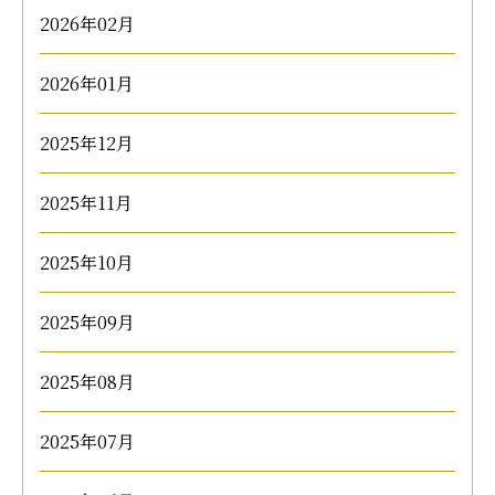
2026年02月
2026年01月
2025年12月
2025年11月
2025年10月
2025年09月
2025年08月
2025年07月