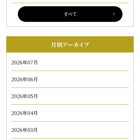
すべて
月別アーカイブ
2026年07月
2026年06月
2026年05月
2026年04月
2026年03月