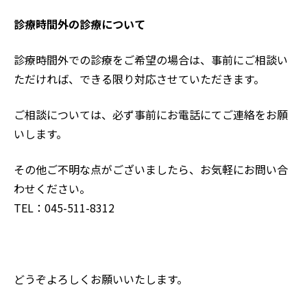
診療時間外の診療について
診療時間外での診療をご希望の場合は、事前にご相談い
ただければ、できる限り対応させていただきます。
ご相談については、必ず事前にお電話にてご連絡をお願
いします。
その他ご不明な点がございましたら、お気軽にお問い合
わせください。
TEL：045-511-8312
どうぞよろしくお願いいたします。