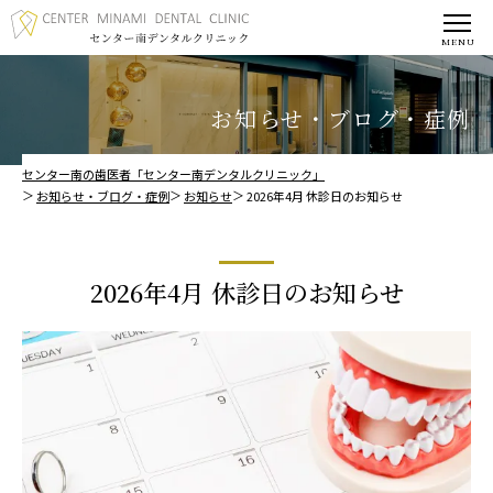
お知らせ・ブログ・症例
センター南の歯医者「センター南デンタルクリニック」
お知らせ・ブログ・症例
お知らせ
2026年4月 休診日のお知らせ
2026年4月 休診日のお知らせ