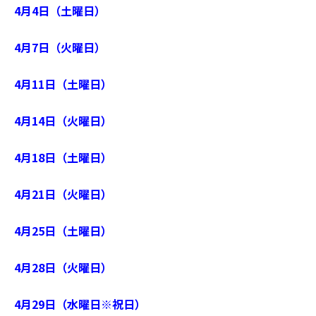
4月4日（土曜日）
4月7日（火曜日）
4月11日（土曜日）
4月14日（火曜日）
4月18日（土曜日）
4月21日（火曜日）
4月25日（土曜日）
4月28日（火曜日）
4月29日（水曜日※祝日）