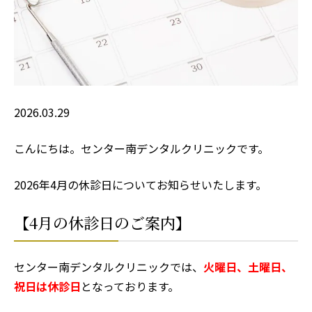
2026.03.29
こんにちは。センター南デンタルクリニックです。
2026年4月の休診日についてお知らせいたします。
【4月の休診日のご案内】
センター南デンタルクリニックでは、
火曜日、土曜日、
祝日は休診日
となっております。