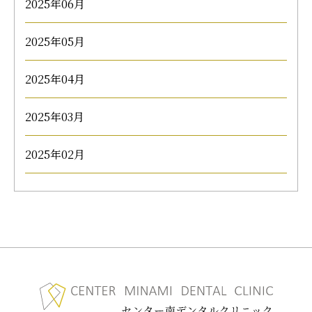
2025年06月
2025年05月
2025年04月
2025年03月
2025年02月