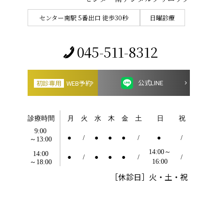
センター南駅 5番出口 徒歩30秒
日曜診療
045-511-8312
公式LINE
初診専用
WEB予約
［休診日］火・土・祝